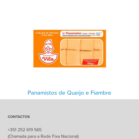
Panamistos de Queijo e Fiambre
CONTACTOS
+351 252 619 565
(Chamada para a Rede Fixa Nacional)