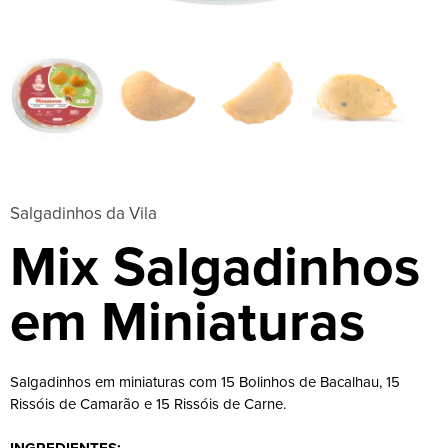
Salgadinhos da Vila
Mix Salgadinhos
em Miniaturas
Salgadinhos em miniaturas com 15 Bolinhos de Bacalhau, 15
Rissóis de Camarão e 15 Rissóis de Carne.