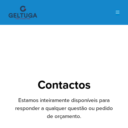
Contactos
Estamos inteiramente disponíveis para
responder a qualquer questão ou pedido
de orçamento.