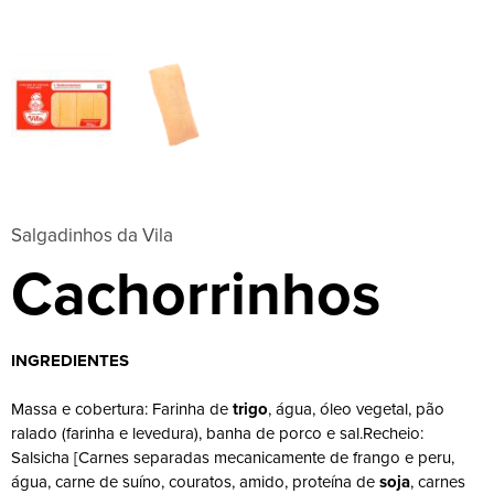
Salgadinhos da Vila
Cachorrinhos
INGREDIENTES
Massa e cobertura: Farinha de
trigo
, água, óleo vegetal, pão
ralado (farinha e levedura), banha de porco e sal.Recheio:
Salsicha [Carnes separadas mecanicamente de frango e peru,
água, carne de suíno, couratos, amido, proteína de
soja
, carnes