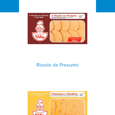
Rissóis de Presunto