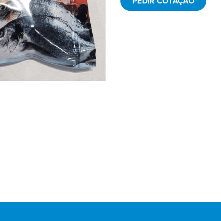
PEDIR COTAÇÃO