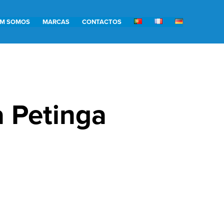
M SOMOS
MARCAS
CONTACTOS
 Petinga