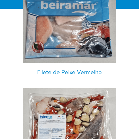
Filete de Peixe Vermelho