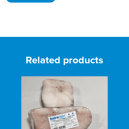
Related products