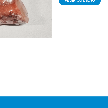
PEDIR COTAÇÃO