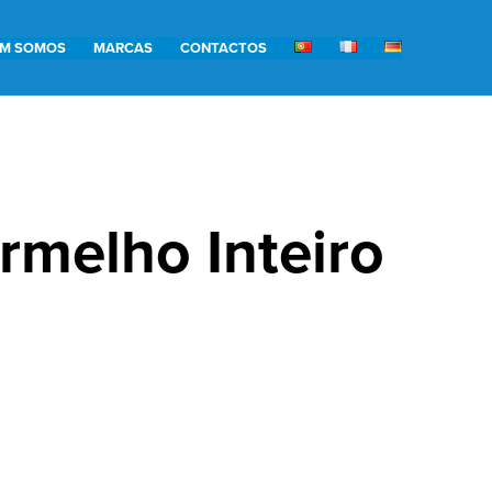
M SOMOS
MARCAS
CONTACTOS
rmelho Inteiro