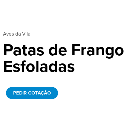
Aves da Vila
Patas de Frango
Esfoladas
PEDIR COTAÇÃO