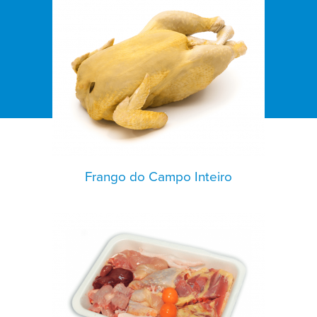
Frango do Campo Inteiro