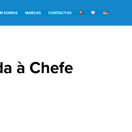
M SOMOS
MARCAS
CONTACTOS
da à Chefe