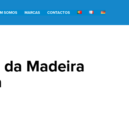
M SOMOS
MARCAS
CONTACTOS
 da Madeira
a