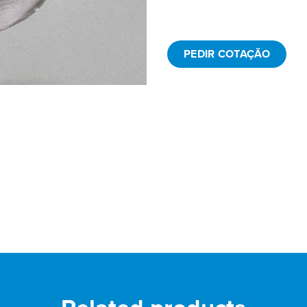
PEDIR COTAÇÃO