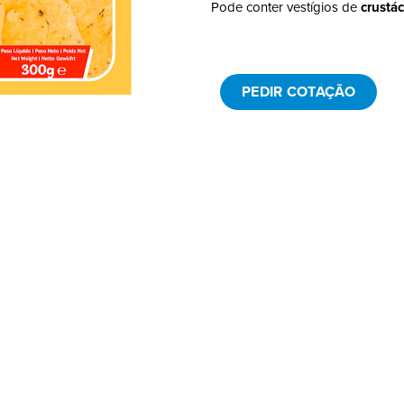
Pode conter vestígios de
crustá
PEDIR COTAÇÃO