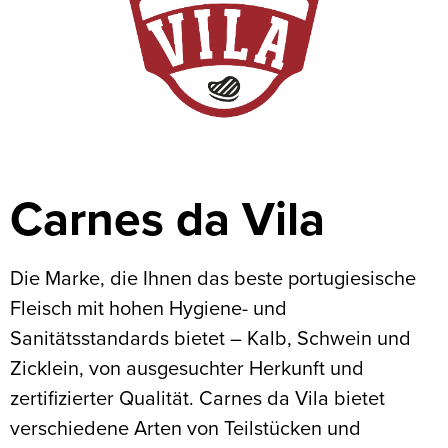
Carnes da Vila
Die Marke, die Ihnen das beste portugiesische
Fleisch mit hohen Hygiene- und
Sanitätsstandards bietet – Kalb, Schwein und
Zicklein, von ausgesuchter Herkunft und
zertifizierter Qualität. Carnes da Vila bietet
verschiedene Arten von Teilstücken und