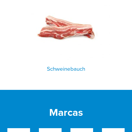
Schweinebauch
Marcas