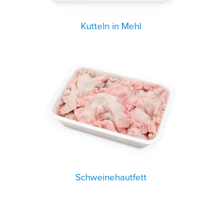
Kutteln in Mehl
Schweinehautfett