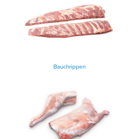
Bauchrippen