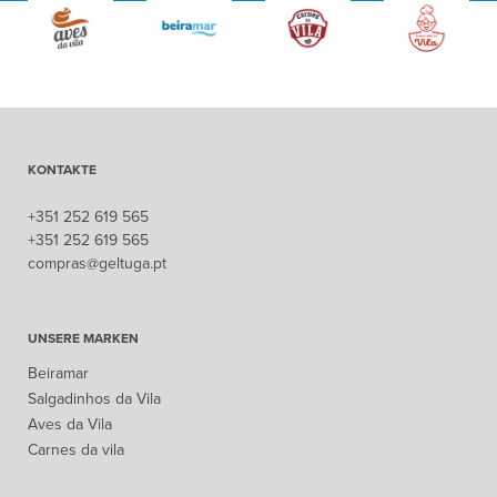
KONTAKTE
+351 252 619 565
+351 252 619 565
compras@geltuga.pt
UNSERE MARKEN
Beiramar
Salgadinhos da Vila
Aves da Vila
Carnes da vila