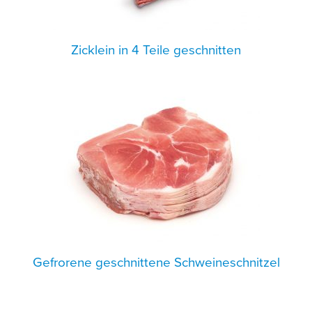
Zicklein in 4 Teile geschnitten
Gefrorene geschnittene Schweineschnitzel