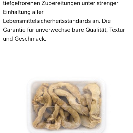
tiefgefrorenen Zubereitungen unter strenger
Einhaltung aller
Lebensmittelsicherheitsstandards an. Die
Garantie für unverwechselbare Qualität, Textur
und Geschmack.